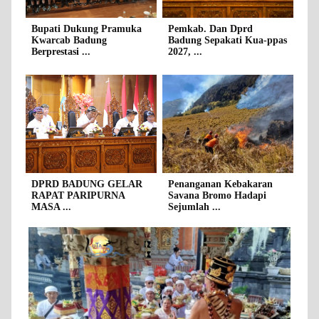
Bupati Dukung Pramuka
Pemkab. Dan Dprd
Kwarcab Badung
Badung Sepakati Kua-ppas
Berprestasi ...
2027, ...
DPRD BADUNG GELAR
Penanganan Kebakaran
RAPAT PARIPURNA
Savana Bromo Hadapi
MASA ...
Sejumlah ...