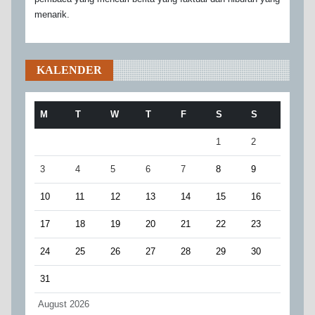
menarik.
KALENDER
M
T
W
T
F
S
S
1
2
3
4
5
6
7
8
9
10
11
12
13
14
15
16
17
18
19
20
21
22
23
24
25
26
27
28
29
30
31
August 2026