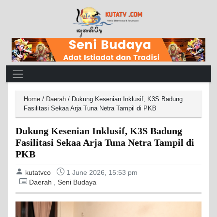
Main Navigation
Home
/
Daerah
/
Dukung Kesenian Inklusif, K3S Badung
Fasilitasi Sekaa Arja Tuna Netra Tampil di PKB
Dukung Kesenian Inklusif, K3S Badung
Fasilitasi Sekaa Arja Tuna Netra Tampil di
PKB
kutatvco
1 June 2026, 15:53 pm
Daerah
,
Seni Budaya