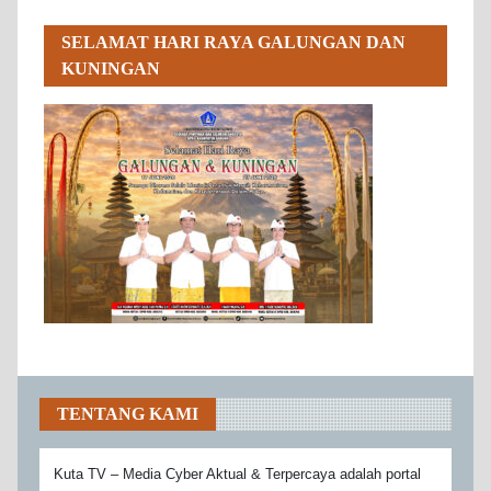
SELAMAT HARI RAYA GALUNGAN DAN
KUNINGAN
TENTANG KAMI
Kuta TV – Media Cyber Aktual & Terpercaya adalah portal