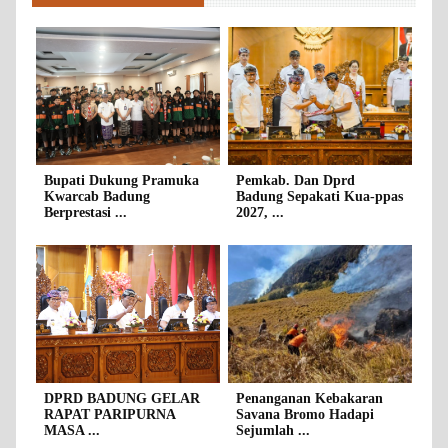
Bupati Dukung Pramuka
Pemkab. Dan Dprd
Kwarcab Badung
Badung Sepakati Kua-ppas
Berprestasi ...
2027, ...
DPRD BADUNG GELAR
Penanganan Kebakaran
RAPAT PARIPURNA
Savana Bromo Hadapi
MASA ...
Sejumlah ...