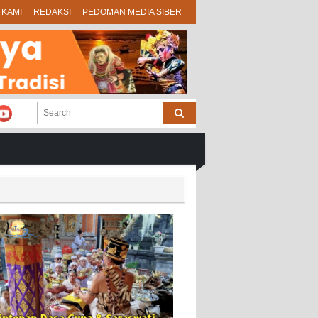
 KAMI
REDAKSI
PEDOMAN MEDIA SIBER