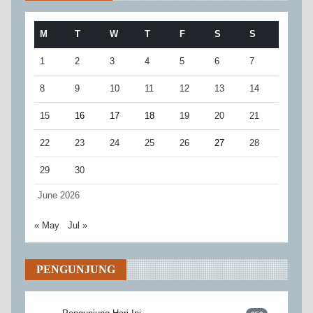
M
T
W
T
F
S
S
1
2
3
4
5
6
7
8
9
10
11
12
13
14
15
16
17
18
19
20
21
22
23
24
25
26
27
28
29
30
June 2026
« May
Jul »
PENGUNJUNG