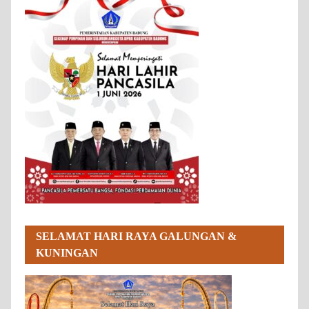
SELAMAT HARI RAYA GALUNGAN &
KUNINGAN