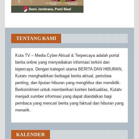
TENTANG KAMI
Kuta TV – Media Cyber Aktual & Terpercaya adalah portal
berita online yang menyediakan informasi terkini dan
tepercaya. Dengan kategori utama BERITA DAN HIBURAN,
Kutatv menghadirkan berbagai berita aktual, peristiwa
penting, dan liputan hiburan yang menghibur dan mendidik.
Berkomitmen untuk memberikan konten berkualitas, Kutatv
menjadi sumber informasi yang dapat diandalkan bagi
pembaca yang mencari berita yang faktual dan hiburan yang
menarik.
KALENDER