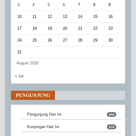
3
4
5
6
7
8
9
10
11
12
13
14
15
16
17
18
19
20
21
22
23
24
25
26
27
28
29
30
31
August 2026
« Jul
PENGUNJUNG
Pengunjung Hari Ini
656
Kunjungan Hari Ini
676