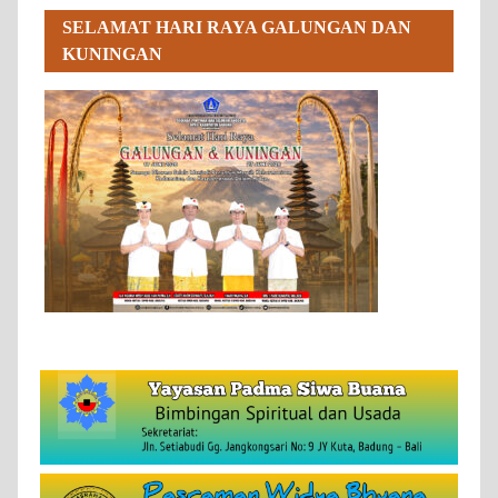
SELAMAT HARI RAYA GALUNGAN DAN
KUNINGAN