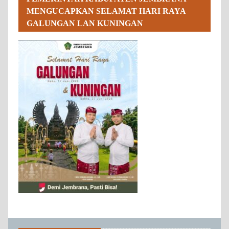
MENGUCAPKAN SELAMAT HARI RAYA
GALUNGAN LAN KUNINGAN