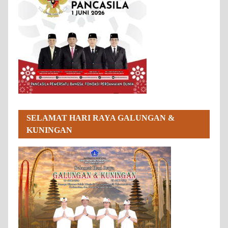
SELAMAT HARI RAYA GALUNGAN &
KUNINGAN