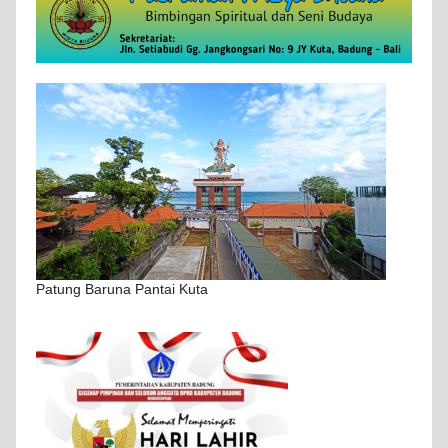
Patung Baruna Pantai Kuta