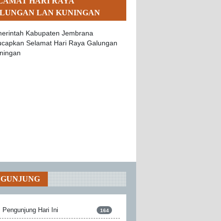
LAMAT HARI RAYA
LUNGAN LAN KUNINGAN
NGUNJUNG
Pengunjung Hari Ini
164