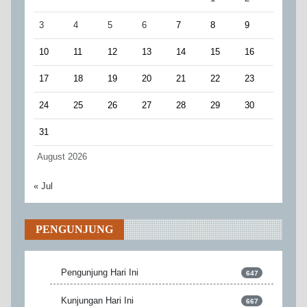
3
4
5
6
7
8
9
10
11
12
13
14
15
16
17
18
19
20
21
22
23
24
25
26
27
28
29
30
31
August 2026
« Jul
PENGUNJUNG
Pengunjung Hari Ini
647
Kunjungan Hari Ini
667