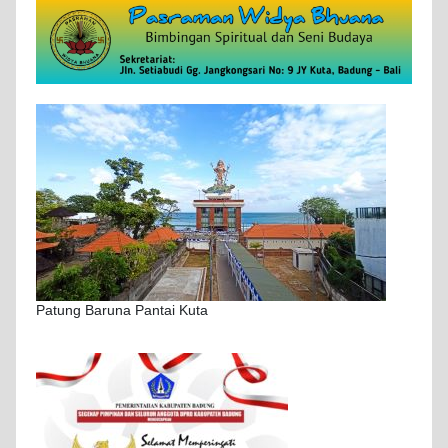
Patung Baruna Pantai Kuta