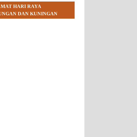
AMAT HARI RAYA
UNGAN DAN KUNINGAN