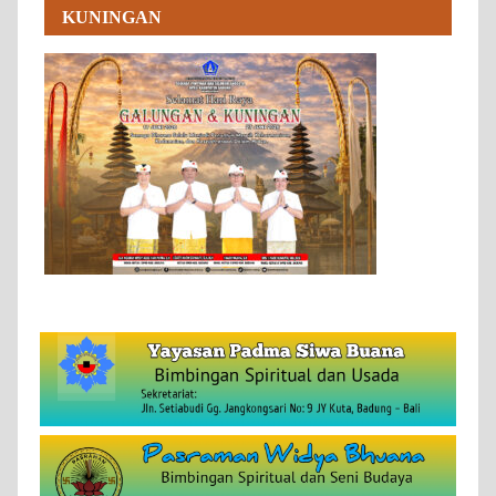
KUNINGAN