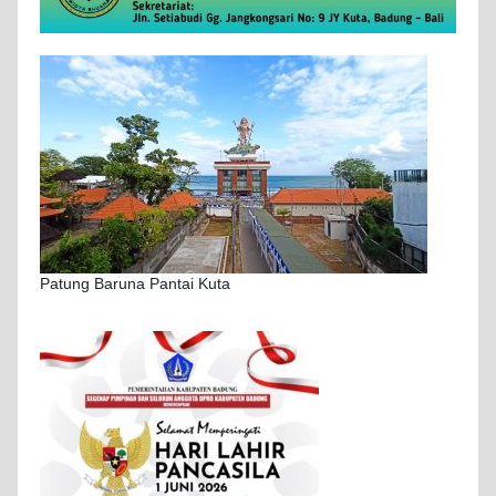
Patung Baruna Pantai Kuta