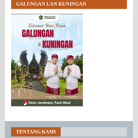
GALUNGAN LAN KUNINGAN
TENTANG KAMI