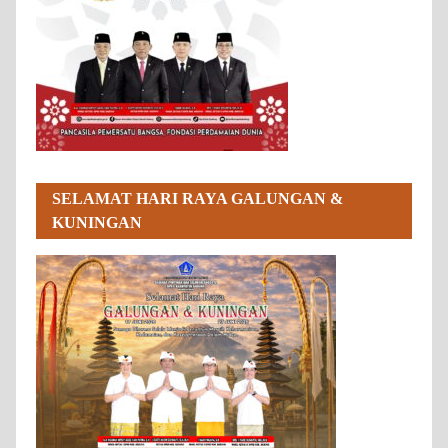
SELAMAT HARI RAYA GALUNGAN &
KUNINGAN