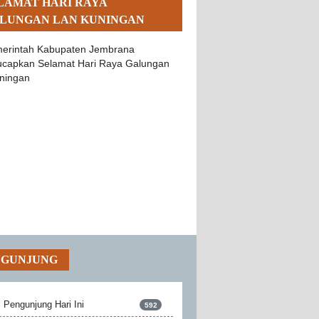
LAMAT HARI RAYA
LUNGAN LAN KUNINGAN
NGUNJUNG
Pengunjung Hari Ini
592