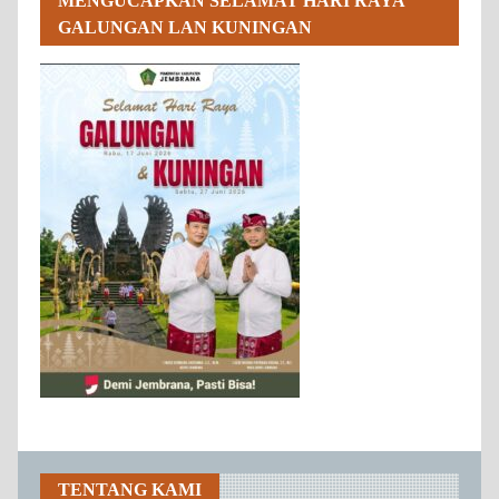
MENGUCAPKAN SELAMAT HARI RAYA
GALUNGAN LAN KUNINGAN
TENTANG KAMI