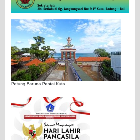
Patung Baruna Pantai Kuta