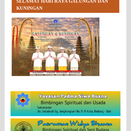
SELAMAT HARI RAYA GALUNGAN DAN
KUNINGAN