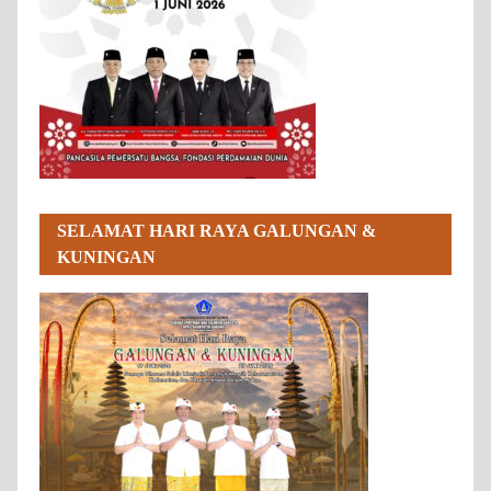
SELAMAT HARI RAYA GALUNGAN &
KUNINGAN