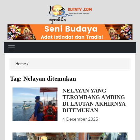
Main Navigation
Home
/
Tag:
Nelayan ditemukan
NELAYAN YANG
TEROMBANG AMBING
DI LAUTAN AKHIRNYA
DITEMUKAN
4 December 2025