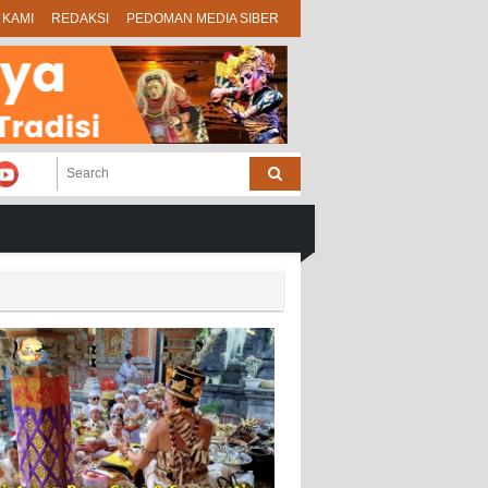
 KAMI
REDAKSI
PEDOMAN MEDIA SIBER