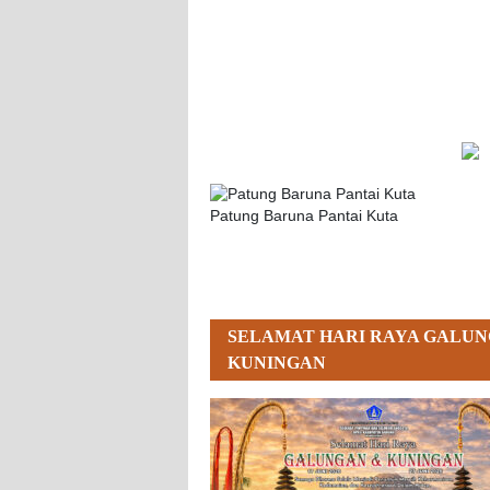
Patung Baruna Pantai Kuta
SELAMAT HARI RAYA GALUN
KUNINGAN