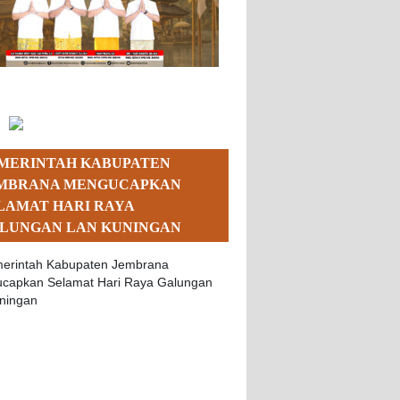
MERINTAH KABUPATEN
MBRANA MENGUCAPKAN
LAMAT HARI RAYA
LUNGAN LAN KUNINGAN