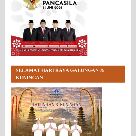
SELAMAT HARI RAYA GALUNGAN &
KUNINGAN