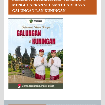
MENGUCAPKAN SELAMAT HARI RAYA
GALUNGAN LAN KUNINGAN