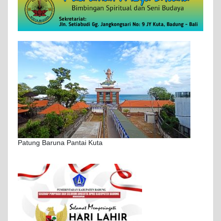
Patung Baruna Pantai Kuta