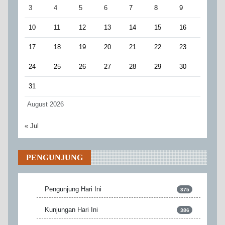
3
4
5
6
7
8
9
10
11
12
13
14
15
16
17
18
19
20
21
22
23
24
25
26
27
28
29
30
31
August 2026
« Jul
PENGUNJUNG
Pengunjung Hari Ini
375
Kunjungan Hari Ini
386