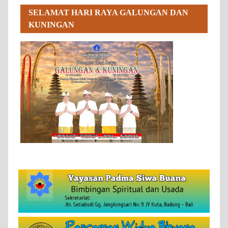
SELAMAT HARI RAYA GALUNGAN DAN
KUNINGAN