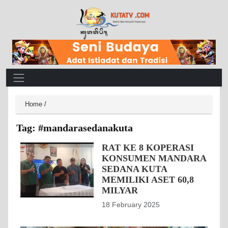
Main Navigation
Home
/
Tag:
#mandarasedanakuta
RAT KE 8 KOPERASI
KONSUMEN MANDARA
SEDANA KUTA
MEMILIKI ASET 60,8
MILYAR
18 February 2025