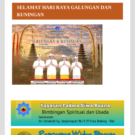
SELAMAT HARI RAYA GALUNGAN DAN
KUNINGAN