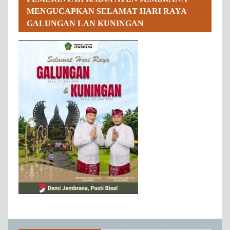
MENGUCAPKAN SELAMAT HARI RAYA
GALUNGAN LAN KUNINGAN