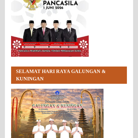
SELAMAT HARI RAYA GALUNGAN &
KUNINGAN