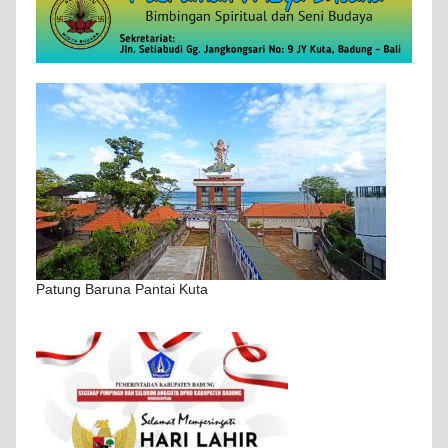
Patung Baruna Pantai Kuta