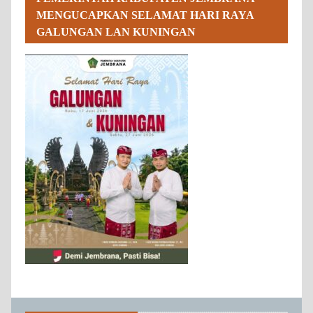
MENGUCAPKAN SELAMAT HARI RAYA
GALUNGAN LAN KUNINGAN