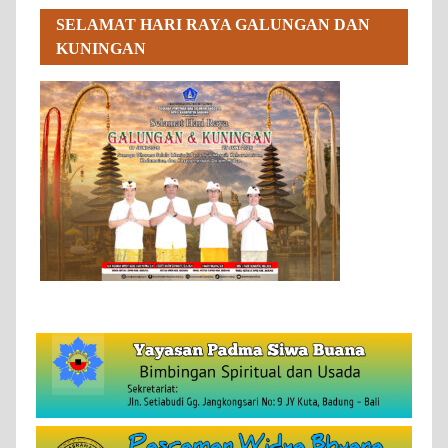
SELAMAT HARI RAYA GALUNGAN DAN
KUNINGAN