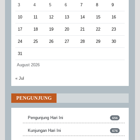
3
4
5
6
7
8
9
10
11
12
13
14
15
16
17
18
19
20
21
22
23
24
25
26
27
28
29
30
31
August 2026
« Jul
PENGUNJUNG
Pengunjung Hari Ini
656
Kunjungan Hari Ini
676