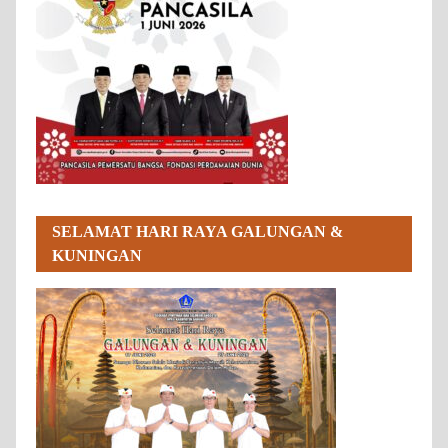
SELAMAT HARI RAYA GALUNGAN &
KUNINGAN