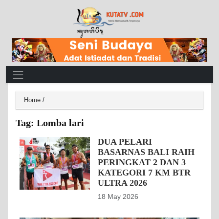
Main Navigation
Home
/
Tag:
Lomba lari
DUA PELARI
BASARNAS BALI RAIH
PERINGKAT 2 DAN 3
KATEGORI 7 KM BTR
ULTRA 2026
18 May 2026