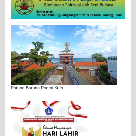
Patung Baruna Pantai Kuta