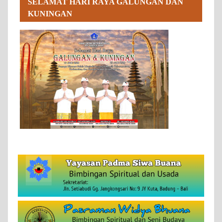
SELAMAT HARI RAYA GALUNGAN DAN
KUNINGAN