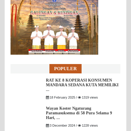
POPULER
RAT KE 8 KOPERASI KONSUMEN
MANDARA SEDANA KUTA MEMILIKI
...
18 February 2025 /
1319 views
Wayan Koster Ngaturang
Paramasuksema di 58 Pura Selama 9
Hari, ...
3 December 2024 /
1228 views