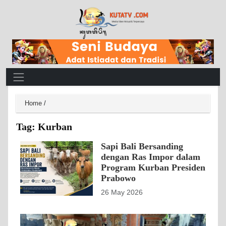
Main Navigation
Home
/
Tag:
Kurban
Sapi Bali Bersanding
dengan Ras Impor dalam
Program Kurban Presiden
Prabowo
26 May 2026