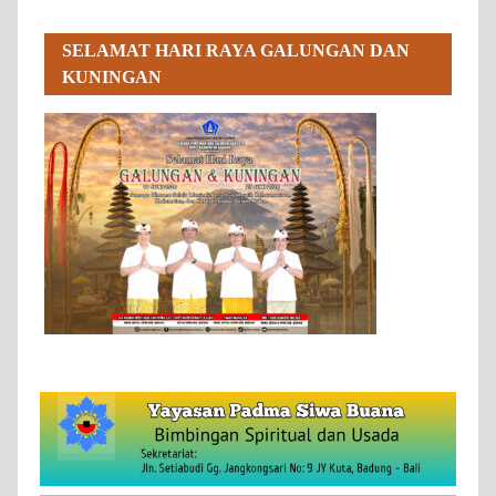
SELAMAT HARI RAYA GALUNGAN DAN
KUNINGAN