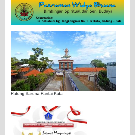
Patung Baruna Pantai Kuta