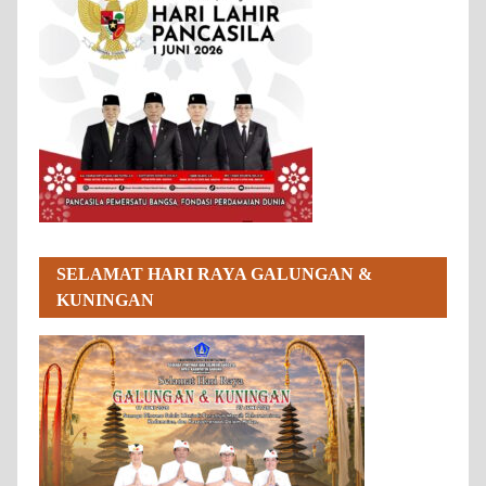
SELAMAT HARI RAYA GALUNGAN &
KUNINGAN