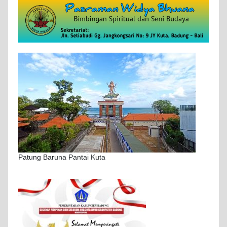
Patung Baruna Pantai Kuta