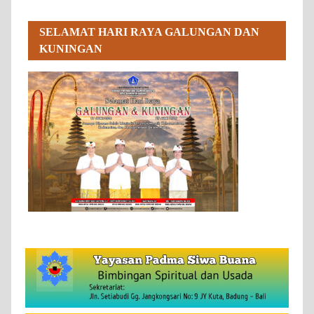
SELAMAT HARI RAYA GALUNGAN DAN
KUNINGAN