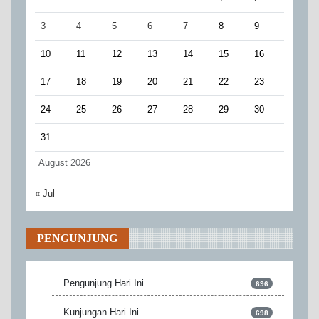
3
4
5
6
7
8
9
10
11
12
13
14
15
16
17
18
19
20
21
22
23
24
25
26
27
28
29
30
31
August 2026
« Jul
PENGUNJUNG
Pengunjung Hari Ini
696
Kunjungan Hari Ini
698