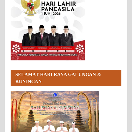
SELAMAT HARI RAYA GALUNGAN &
KUNINGAN