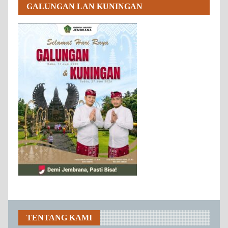
GALUNGAN LAN KUNINGAN
TENTANG KAMI