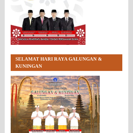
SELAMAT HARI RAYA GALUNGAN &
KUNINGAN