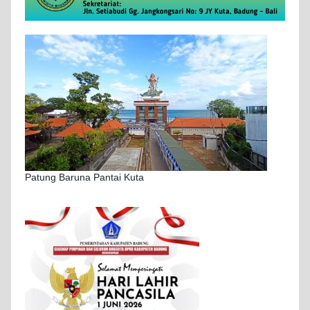
Patung Baruna Pantai Kuta