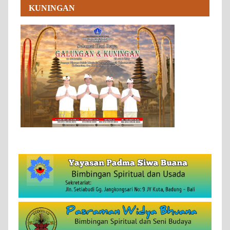
KUNINGAN