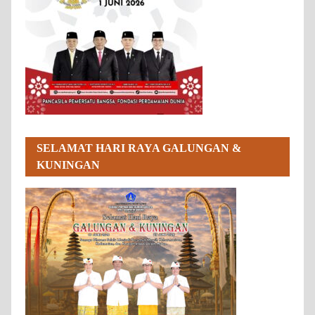
SELAMAT HARI RAYA GALUNGAN &
KUNINGAN