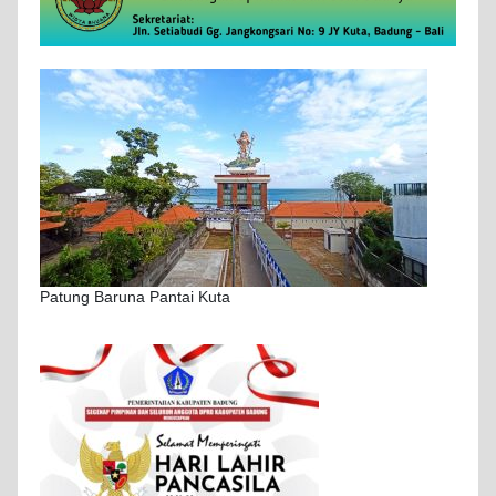
Patung Baruna Pantai Kuta