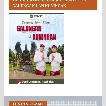
MENGUCAPKAN SELAMAT HARI RAYA
GALUNGAN LAN KUNINGAN
TENTANG KAMI