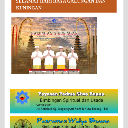
SELAMAT HARI RAYA GALUNGAN DAN
KUNINGAN