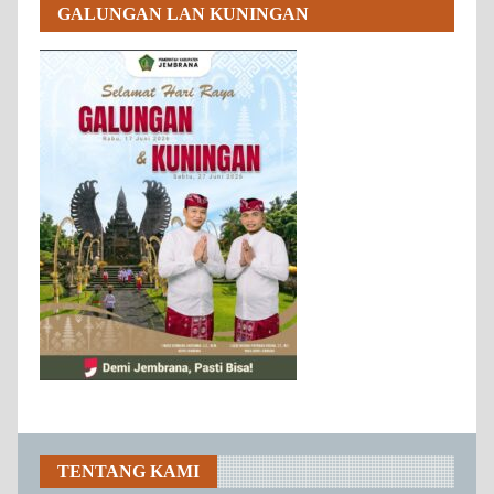
GALUNGAN LAN KUNINGAN
TENTANG KAMI