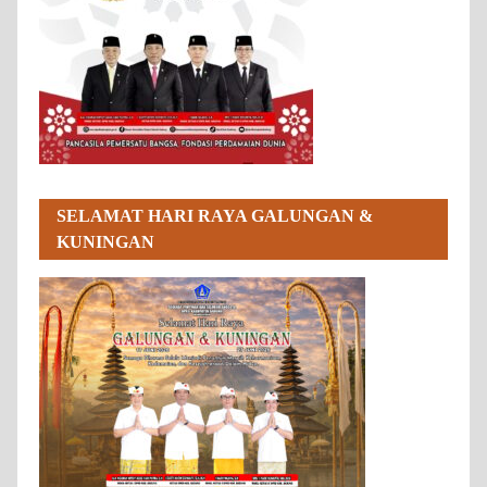
SELAMAT HARI RAYA GALUNGAN &
KUNINGAN