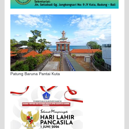
Patung Baruna Pantai Kuta