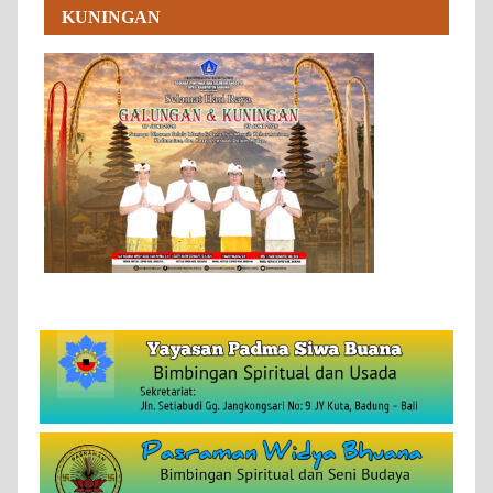
KUNINGAN