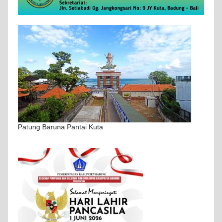
Patung Baruna Pantai Kuta