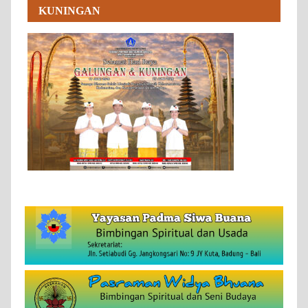
KUNINGAN