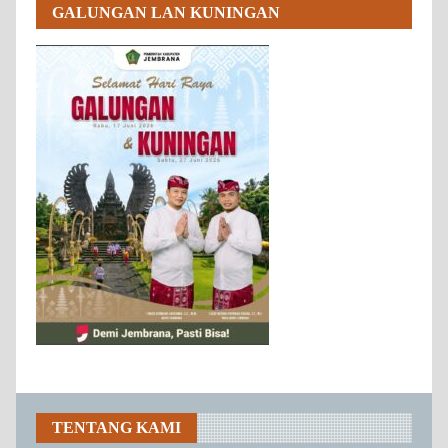
GALUNGAN LAN KUNINGAN
TENTANG KAMI