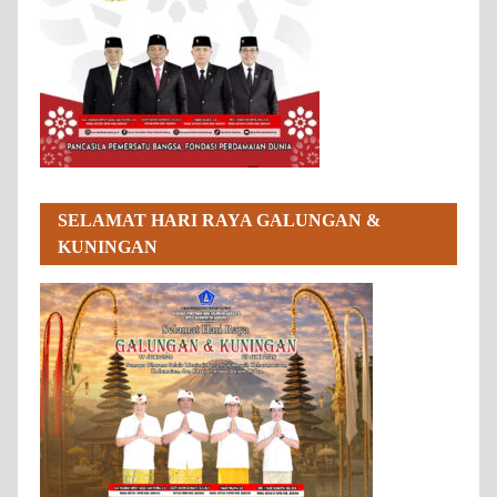
SELAMAT HARI RAYA GALUNGAN &
KUNINGAN