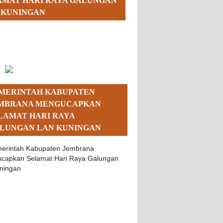
AMAT HARI RAYA GALUNGAN
 KUNINGAN
MERINTAH KABUPATEN
MBRANA MENGUCAPKAN
LAMAT HARI RAYA
LUNGAN LAN KUNINGAN