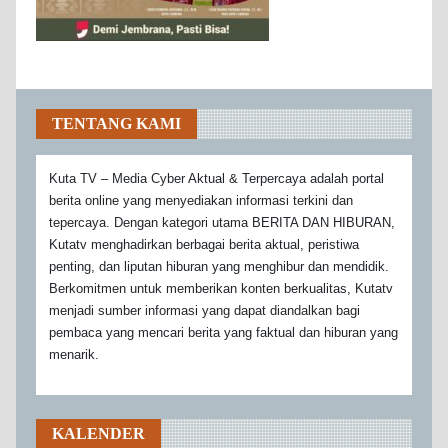
TENTANG KAMI
Kuta TV – Media Cyber Aktual & Terpercaya adalah portal
berita online yang menyediakan informasi terkini dan
tepercaya. Dengan kategori utama BERITA DAN HIBURAN,
Kutatv menghadirkan berbagai berita aktual, peristiwa
penting, dan liputan hiburan yang menghibur dan mendidik.
Berkomitmen untuk memberikan konten berkualitas, Kutatv
menjadi sumber informasi yang dapat diandalkan bagi
pembaca yang mencari berita yang faktual dan hiburan yang
menarik.
KALENDER