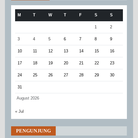
M
T
W
T
F
S
S
1
2
3
4
5
6
7
8
9
10
11
12
13
14
15
16
17
18
19
20
21
22
23
24
25
26
27
28
29
30
31
August 2026
« Jul
PENGUNJUNG