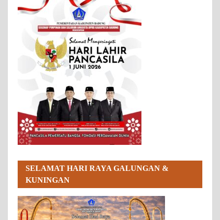
SELAMAT HARI RAYA GALUNGAN &
KUNINGAN