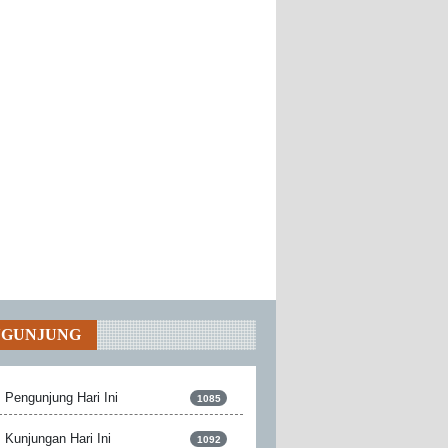
NGUNJUNG
Pengunjung Hari Ini
1085
Kunjungan Hari Ini
1092