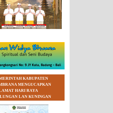
MERINTAH KABUPATEN
MBRANA MENGUCAPKAN
LAMAT HARI RAYA
LUNGAN LAN KUNINGAN