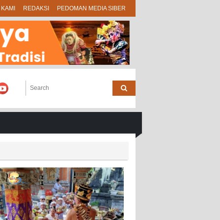
 KAMI
REDAKSI
PEDOMAN MEDIA SIBER