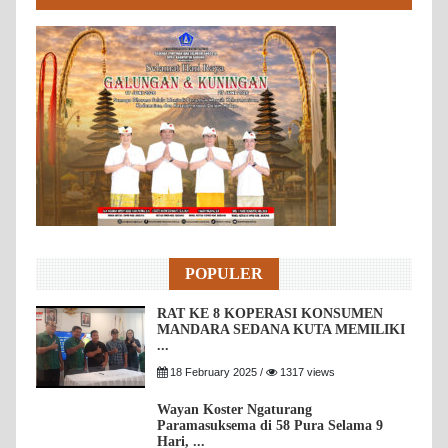
POPULER
RAT KE 8 KOPERASI KONSUMEN
MANDARA SEDANA KUTA MEMILIKI
...
18 February 2025 /
1317 views
Wayan Koster Ngaturang
Paramasuksema di 58 Pura Selama 9
Hari, ...