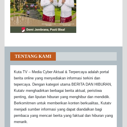
TENTANG KAMI
Kuta TV – Media Cyber Aktual & Terpercaya adalah portal
berita online yang menyediakan informasi terkini dan
tepercaya. Dengan kategori utama BERITA DAN HIBURAN,
Kutatv menghadirkan berbagai berita aktual, peristiwa
penting, dan liputan hiburan yang menghibur dan mendidik.
Berkomitmen untuk memberikan konten berkualitas, Kutatv
menjadi sumber informasi yang dapat diandalkan bagi
pembaca yang mencari berita yang faktual dan hiburan yang
menarik.