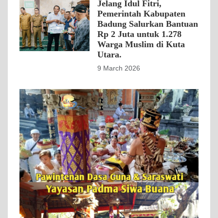
Jelang Idul Fitri,
Pemerintah Kabupaten
Badung Salurkan Bantuan
Rp 2 Juta untuk 1.278
Warga Muslim di Kuta
Utara.
9 March 2026