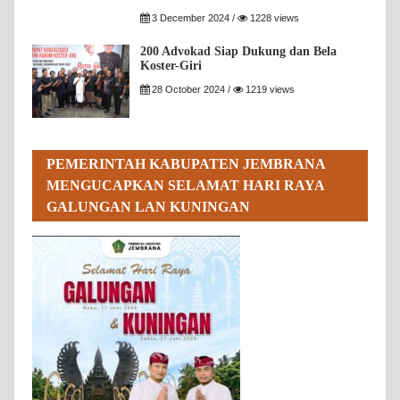
3 December 2024 /
1228 views
200 Advokad Siap Dukung dan Bela
Koster-Giri
28 October 2024 /
1219 views
PEMERINTAH KABUPATEN JEMBRANA
MENGUCAPKAN SELAMAT HARI RAYA
GALUNGAN LAN KUNINGAN