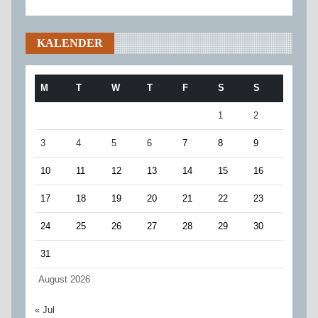
KALENDER
M
T
W
T
F
S
S
1
2
3
4
5
6
7
8
9
10
11
12
13
14
15
16
17
18
19
20
21
22
23
24
25
26
27
28
29
30
31
August 2026
« Jul