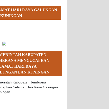
AMAT HARI RAYA GALUNGAN
 KUNINGAN
MERINTAH KABUPATEN
MBRANA MENGUCAPKAN
LAMAT HARI RAYA
LUNGAN LAN KUNINGAN