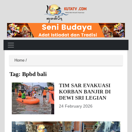
Main Navigation
Home
/
Tag:
Bpbd bali
TIM SAR EVAKUASI
KORBAN BANJIR DI
DEWI SRI LEGIAN
24 February 2026