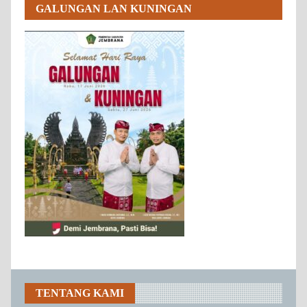
GALUNGAN LAN KUNINGAN
TENTANG KAMI