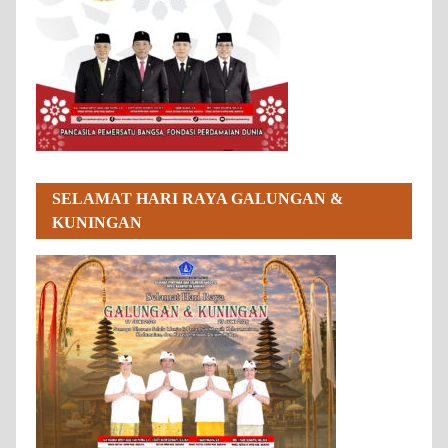
SELAMAT HARI RAYA GALUNGAN &
KUNINGAN