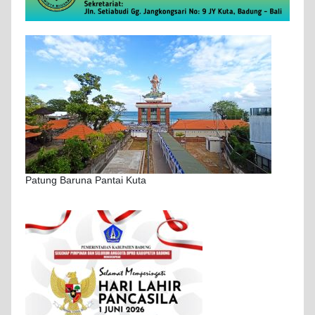
Patung Baruna Pantai Kuta