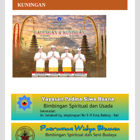
KUNINGAN