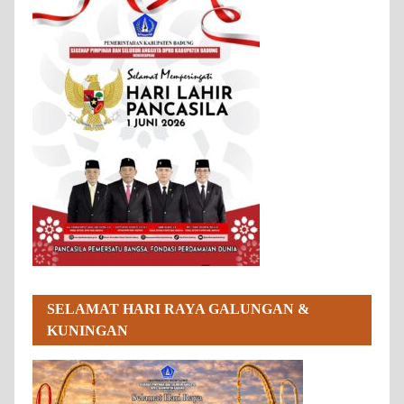
SELAMAT HARI RAYA GALUNGAN &
KUNINGAN