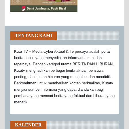
TENTANG KAMI
Kuta TV – Media Cyber Aktual & Terpercaya adalah portal
berita online yang menyediakan informasi terkini dan
tepercaya. Dengan kategori utama BERITA DAN HIBURAN,
Kutatv menghadirkan berbagai berita aktual, peristiwa
penting, dan liputan hiburan yang menghibur dan mendidik.
Berkomitmen untuk memberikan konten berkualitas, Kutatv
menjadi sumber informasi yang dapat diandalkan bagi
pembaca yang mencari berita yang faktual dan hiburan yang
menarik.
KALENDER