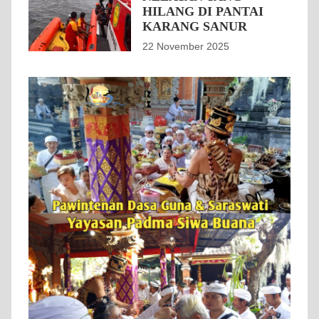
HILANG DI PANTAI
KARANG SANUR
22 November 2025