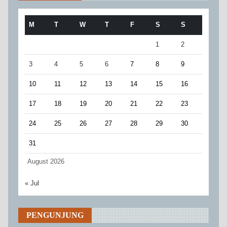
M
T
W
T
F
S
S
1
2
3
4
5
6
7
8
9
10
11
12
13
14
15
16
17
18
19
20
21
22
23
24
25
26
27
28
29
30
31
August 2026
« Jul
PENGUNJUNG