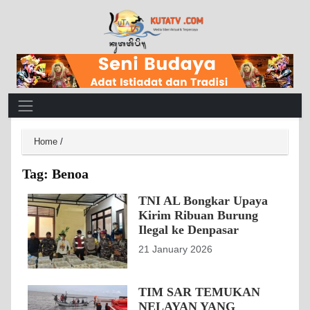
Main Navigation
Home
/
Tag:
Benoa
TNI AL Bongkar Upaya
Kirim Ribuan Burung
Ilegal ke Denpasar
21 January 2026
TIM SAR TEMUKAN
NELAYAN YANG