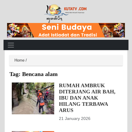
Main Navigation
Home
/
Tag:
Bencana alam
RUMAH AMBRUK
DITERJANG AIR BAH,
IBU DAN ANAK
HILANG TERBAWA
ARUS
21 January 2026