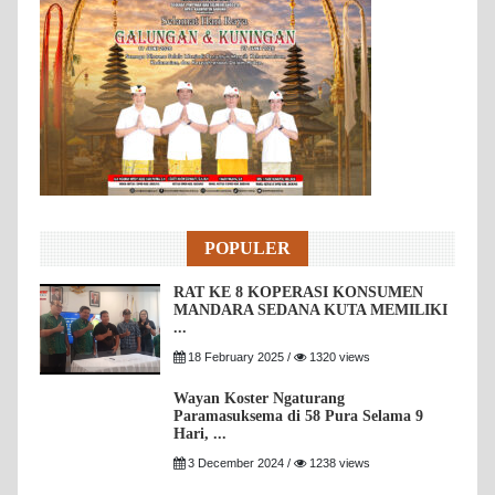
POPULER
RAT KE 8 KOPERASI KONSUMEN
MANDARA SEDANA KUTA MEMILIKI
...
18 February 2025 /
1320 views
Wayan Koster Ngaturang
Paramasuksema di 58 Pura Selama 9
Hari, ...
3 December 2024 /
1238 views