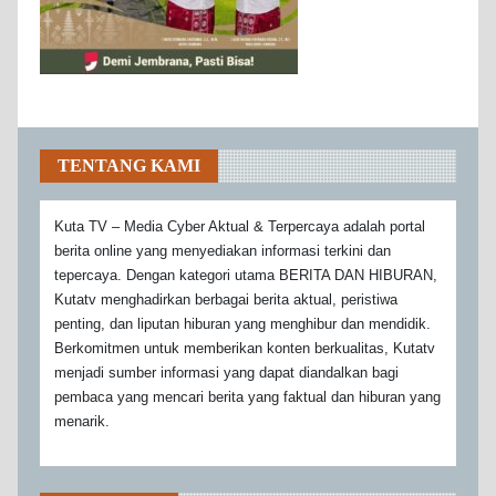
TENTANG KAMI
Kuta TV – Media Cyber Aktual & Terpercaya adalah portal
berita online yang menyediakan informasi terkini dan
tepercaya. Dengan kategori utama BERITA DAN HIBURAN,
Kutatv menghadirkan berbagai berita aktual, peristiwa
penting, dan liputan hiburan yang menghibur dan mendidik.
Berkomitmen untuk memberikan konten berkualitas, Kutatv
menjadi sumber informasi yang dapat diandalkan bagi
pembaca yang mencari berita yang faktual dan hiburan yang
menarik.