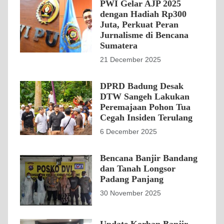
PWI Gelar AJP 2025
dengan Hadiah Rp300
Juta, Perkuat Peran
Jurnalisme di Bencana
Sumatera
21 December 2025
DPRD Badung Desak
DTW Sangeh Lakukan
Peremajaan Pohon Tua
Cegah Insiden Terulang
6 December 2025
Bencana Banjir Bandang
dan Tanah Longsor
Padang Panjang
30 November 2025
Update Korban Banjir