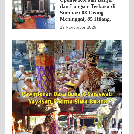
dan Longsor Terbaru di
Sumbar: 88 Orang
Meninggal, 85 Hilang.
29 November 2025