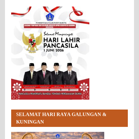
SELAMAT HARI RAYA GALUNGAN &
KUNINGAN