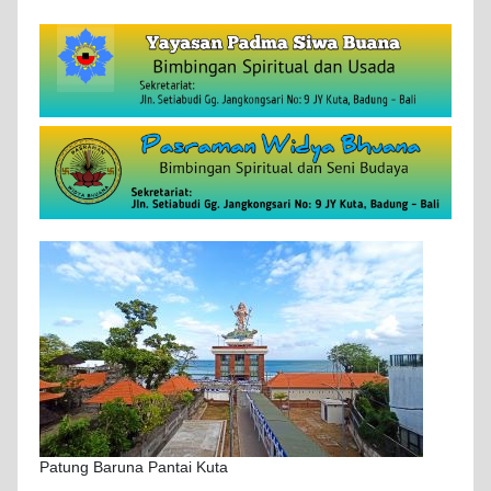
Patung Baruna Pantai Kuta