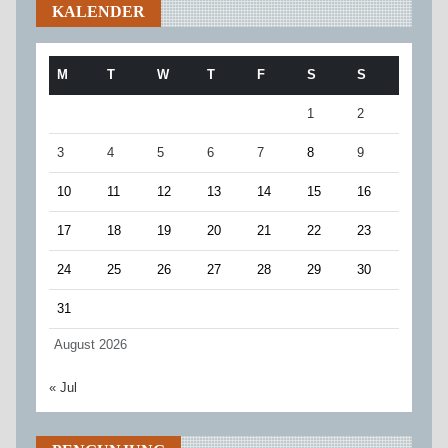
KALENDER
M
T
W
T
F
S
S
1
2
3
4
5
6
7
8
9
10
11
12
13
14
15
16
17
18
19
20
21
22
23
24
25
26
27
28
29
30
31
August 2026
« Jul