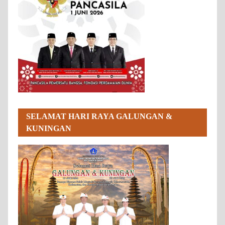
SELAMAT HARI RAYA GALUNGAN &
KUNINGAN