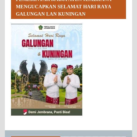
MENGUCAPKAN SELAMAT HARI RAYA
GALUNGAN LAN KUNINGAN