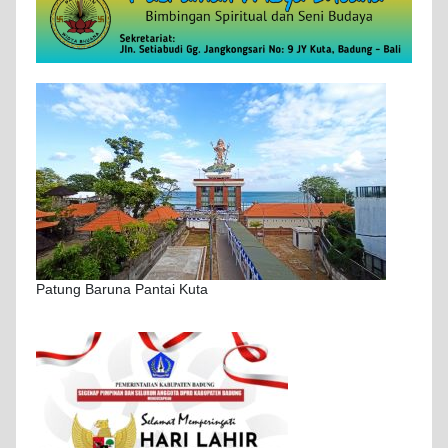
Patung Baruna Pantai Kuta