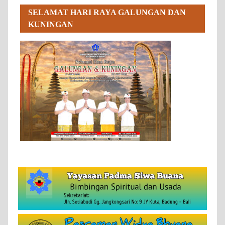
SELAMAT HARI RAYA GALUNGAN DAN
KUNINGAN