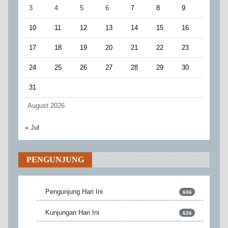
3
4
5
6
7
8
9
10
11
12
13
14
15
16
17
18
19
20
21
22
23
24
25
26
27
28
29
30
31
August 2026
« Jul
PENGUNJUNG
Pengunjung Hari Ini
606
Kunjungan Hari Ini
626