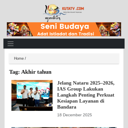
Main Navigation
Home
/
Tag:
Akhir tahun
Jelang Nataru 2025–2026,
IAS Group Lakukan
Langkah Penting Perkuat
Kesiapan Layanan di
Bandara
18 December 2025