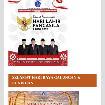
SELAMAT HARI RAYA GALUNGAN &
KUNINGAN