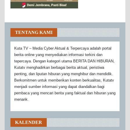
TENTANG KAMI
Kuta TV – Media Cyber Aktual & Terpercaya adalah portal
berita online yang menyediakan informasi terkini dan
tepercaya. Dengan kategori utama BERITA DAN HIBURAN,
Kutatv menghadirkan berbagai berita aktual, peristiwa
penting, dan liputan hiburan yang menghibur dan mendidik.
Berkomitmen untuk memberikan konten berkualitas, Kutatv
menjadi sumber informasi yang dapat diandalkan bagi
pembaca yang mencari berita yang faktual dan hiburan yang
menarik.
KALENDER