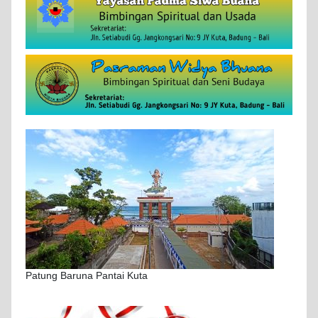
Patung Baruna Pantai Kuta