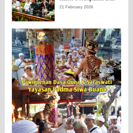
21 February 2026