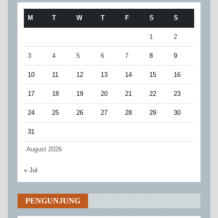
M
T
W
T
F
S
S
1
2
3
4
5
6
7
8
9
10
11
12
13
14
15
16
17
18
19
20
21
22
23
24
25
26
27
28
29
30
31
August 2026
« Jul
PENGUNJUNG