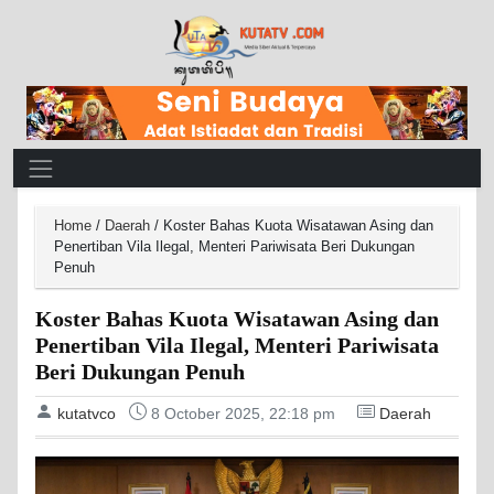
Main Navigation
Home
/
Daerah
/
Koster Bahas Kuota Wisatawan Asing dan
Penertiban Vila Ilegal, Menteri Pariwisata Beri Dukungan
Penuh
Koster Bahas Kuota Wisatawan Asing dan
Penertiban Vila Ilegal, Menteri Pariwisata
Beri Dukungan Penuh
kutatvco
8 October 2025, 22:18 pm
Daerah