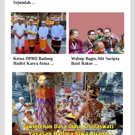
Sejumlah ...
Ketua DPRD Badung
Wabup Bagus Alit Sucipta
Hadiri Karya Atma ...
Ikuti Rakor ...