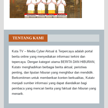
TENTANG KAMI
Kuta TV – Media Cyber Aktual & Terpercaya adalah portal
berita online yang menyediakan informasi terkini dan
tepercaya. Dengan kategori utama BERITA DAN HIBURAN,
Kutatv menghadirkan berbagai berita aktual, peristiwa
penting, dan liputan hiburan yang menghibur dan mendidik.
Berkomitmen untuk memberikan konten berkualitas, Kutatv
menjadi sumber informasi yang dapat diandalkan bagi
pembaca yang mencari berita yang faktual dan hiburan yang
menarik.