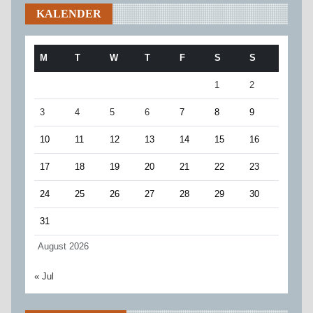
KALENDER
M
T
W
T
F
S
S
1
2
3
4
5
6
7
8
9
10
11
12
13
14
15
16
17
18
19
20
21
22
23
24
25
26
27
28
29
30
31
August 2026
« Jul