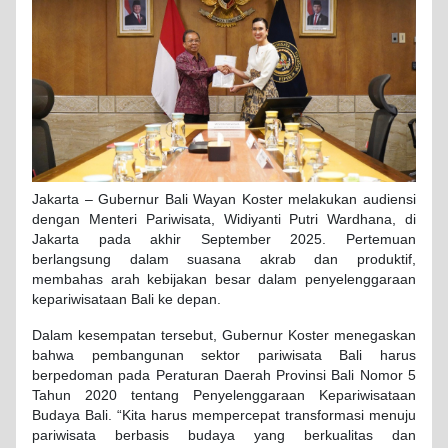
Jakarta – Gubernur Bali Wayan Koster melakukan audiensi
dengan Menteri Pariwisata, Widiyanti Putri Wardhana, di
Jakarta pada akhir September 2025. Pertemuan
berlangsung dalam suasana akrab dan produktif,
membahas arah kebijakan besar dalam penyelenggaraan
kepariwisataan Bali ke depan.
Dalam kesempatan tersebut, Gubernur Koster menegaskan
bahwa pembangunan sektor pariwisata Bali harus
berpedoman pada Peraturan Daerah Provinsi Bali Nomor 5
Tahun 2020 tentang Penyelenggaraan Kepariwisataan
Budaya Bali. “Kita harus mempercepat transformasi menuju
pariwisata berbasis budaya yang berkualitas dan