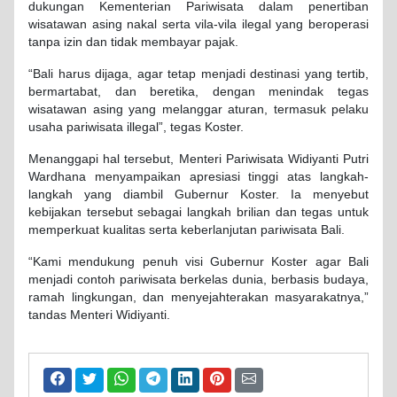
dukungan Kementerian Pariwisata dalam penertiban
wisatawan asing nakal serta vila-vila ilegal yang beroperasi
tanpa izin dan tidak membayar pajak.
“Bali harus dijaga, agar tetap menjadi destinasi yang tertib,
bermartabat, dan beretika, dengan menindak tegas
wisatawan asing yang melanggar aturan, termasuk pelaku
usaha pariwisata illegal”, tegas Koster.
Menanggapi hal tersebut, Menteri Pariwisata Widiyanti Putri
Wardhana menyampaikan apresiasi tinggi atas langkah-
langkah yang diambil Gubernur Koster. Ia menyebut
kebijakan tersebut sebagai langkah brilian dan tegas untuk
memperkuat kualitas serta keberlanjutan pariwisata Bali.
“Kami mendukung penuh visi Gubernur Koster agar Bali
menjadi contoh pariwisata berkelas dunia, berbasis budaya,
ramah lingkungan, dan menyejahterakan masyarakatnya,”
tandas Menteri Widiyanti.