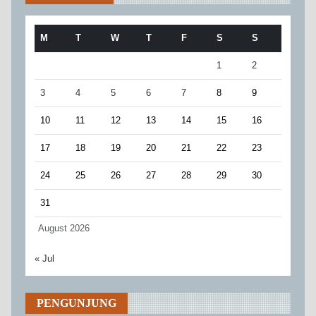
M
T
W
T
F
S
S
1
2
3
4
5
6
7
8
9
10
11
12
13
14
15
16
17
18
19
20
21
22
23
24
25
26
27
28
29
30
31
August 2026
« Jul
PENGUNJUNG