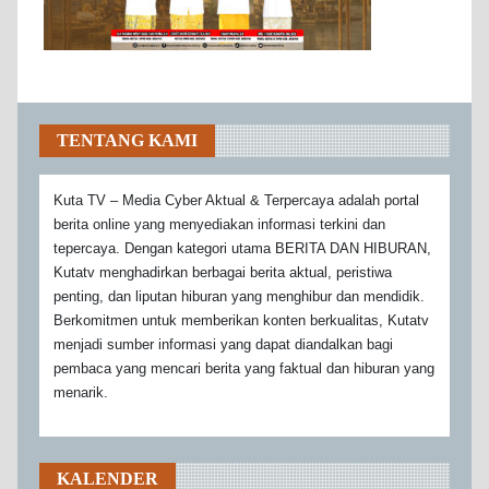
TENTANG KAMI
Kuta TV – Media Cyber Aktual & Terpercaya adalah portal
berita online yang menyediakan informasi terkini dan
tepercaya. Dengan kategori utama BERITA DAN HIBURAN,
Kutatv menghadirkan berbagai berita aktual, peristiwa
penting, dan liputan hiburan yang menghibur dan mendidik.
Berkomitmen untuk memberikan konten berkualitas, Kutatv
menjadi sumber informasi yang dapat diandalkan bagi
pembaca yang mencari berita yang faktual dan hiburan yang
menarik.
KALENDER