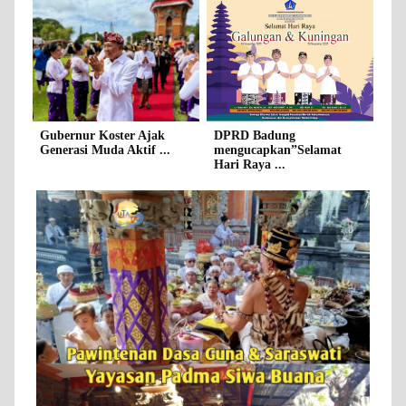
Gubernur Koster Ajak
DPRD Badung
Generasi Muda Aktif ...
mengucapkan”Selamat
Hari Raya ...