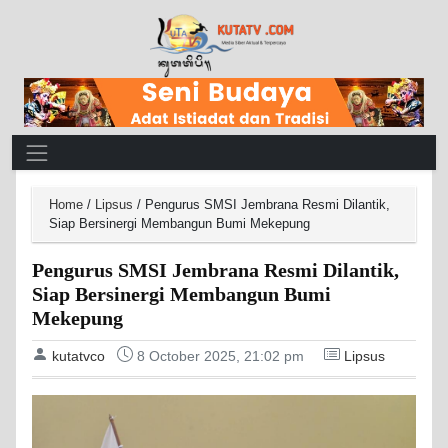
Main Navigation
Home
/
Lipsus
/
Pengurus SMSI Jembrana Resmi Dilantik,
Siap Bersinergi Membangun Bumi Mekepung
Pengurus SMSI Jembrana Resmi Dilantik,
Siap Bersinergi Membangun Bumi
Mekepung
kutatvco
8 October 2025, 21:02 pm
Lipsus