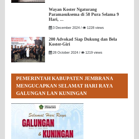
Wayan Koster Ngaturang
Paramasuksema di 58 Pura Selama 9
Hari, ...
3 December 2024 /
1228 views
200 Advokad Siap Dukung dan Bela
Koster-Giri
28 October 2024 /
1219 views
PEMERINTAH KABUPATEN JEMBRANA
MENGUCAPKAN SELAMAT HARI RAYA
GALUNGAN LAN KUNINGAN