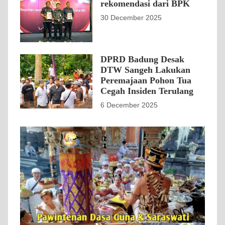
rekomendasi dari BPK
30 December 2025
DPRD Badung Desak
DTW Sangeh Lakukan
Peremajaan Pohon Tua
Cegah Insiden Terulang
6 December 2025