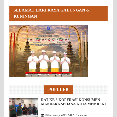
SELAMAT HARI RAYA GALUNGAN &
KUNINGAN
POPULER
RAT KE 8 KOPERASI KONSUMEN
MANDARA SEDANA KUTA MEMILIKI
...
18 February 2025 /
1317 views