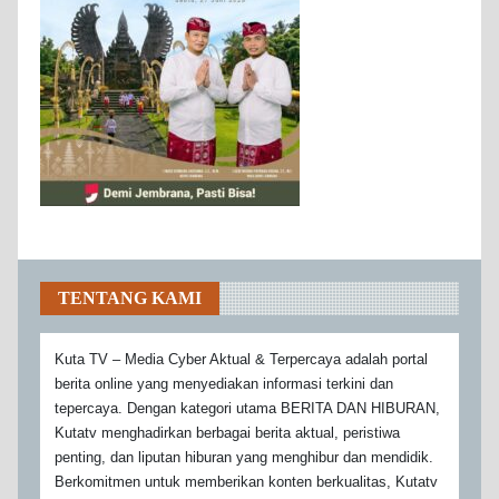
TENTANG KAMI
Kuta TV – Media Cyber Aktual & Terpercaya adalah portal
berita online yang menyediakan informasi terkini dan
tepercaya. Dengan kategori utama BERITA DAN HIBURAN,
Kutatv menghadirkan berbagai berita aktual, peristiwa
penting, dan liputan hiburan yang menghibur dan mendidik.
Berkomitmen untuk memberikan konten berkualitas, Kutatv