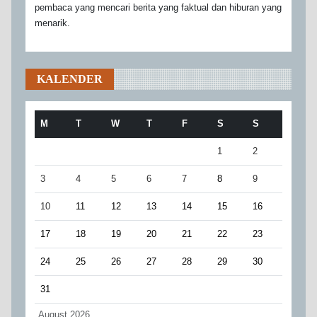
pembaca yang mencari berita yang faktual dan hiburan yang
menarik.
KALENDER
M
T
W
T
F
S
S
1
2
3
4
5
6
7
8
9
10
11
12
13
14
15
16
17
18
19
20
21
22
23
24
25
26
27
28
29
30
31
August 2026