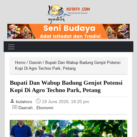
Main Navigation
Home
/
Daerah
/
Bupati Dan Wabup Badung Genjot Potensi
Kopi Di Agro Techno Park, Petang
Bupati Dan Wabup Badung Genjot Potensi
Kopi Di Agro Techno Park, Petang
kutatvco
19 June 2026, 18:20 pm
Daerah
,
Ekonomi