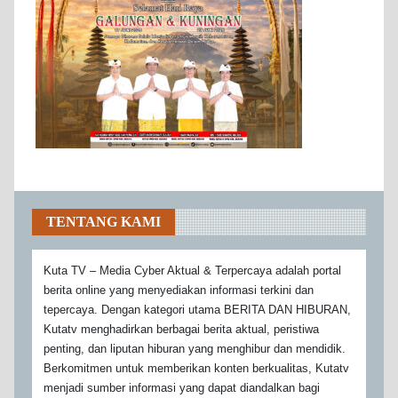
TENTANG KAMI
Kuta TV – Media Cyber Aktual & Terpercaya adalah portal
berita online yang menyediakan informasi terkini dan
tepercaya. Dengan kategori utama BERITA DAN HIBURAN,
Kutatv menghadirkan berbagai berita aktual, peristiwa
penting, dan liputan hiburan yang menghibur dan mendidik.
Berkomitmen untuk memberikan konten berkualitas, Kutatv
menjadi sumber informasi yang dapat diandalkan bagi