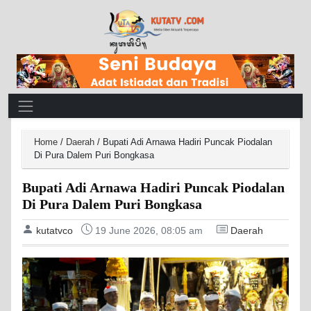
Main Navigation
Home
/
Daerah
/
Bupati Adi Arnawa Hadiri Puncak Piodalan
Di Pura Dalem Puri Bongkasa
Bupati Adi Arnawa Hadiri Puncak Piodalan
Di Pura Dalem Puri Bongkasa
kutatvco
19 June 2026, 08:05 am
Daerah