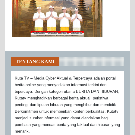
TENTANG KAMI
Kuta TV – Media Cyber Aktual & Terpercaya adalah portal
berita online yang menyediakan informasi terkini dan
tepercaya. Dengan kategori utama BERITA DAN HIBURAN,
Kutatv menghadirkan berbagai berita aktual, peristiwa
penting, dan liputan hiburan yang menghibur dan mendidik.
Berkomitmen untuk memberikan konten berkualitas, Kutatv
menjadi sumber informasi yang dapat diandalkan bagi
pembaca yang mencari berita yang faktual dan hiburan yang
menarik.