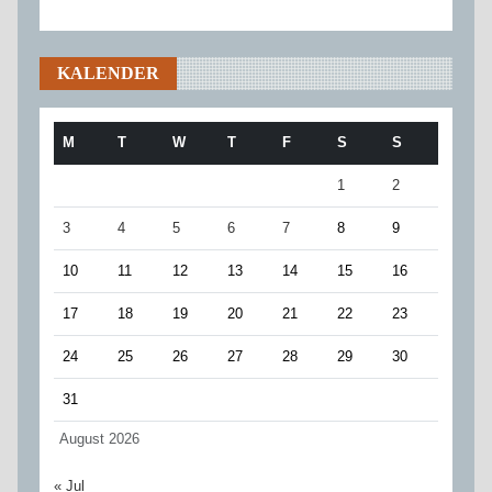
KALENDER
M
T
W
T
F
S
S
1
2
3
4
5
6
7
8
9
10
11
12
13
14
15
16
17
18
19
20
21
22
23
24
25
26
27
28
29
30
31
August 2026
« Jul