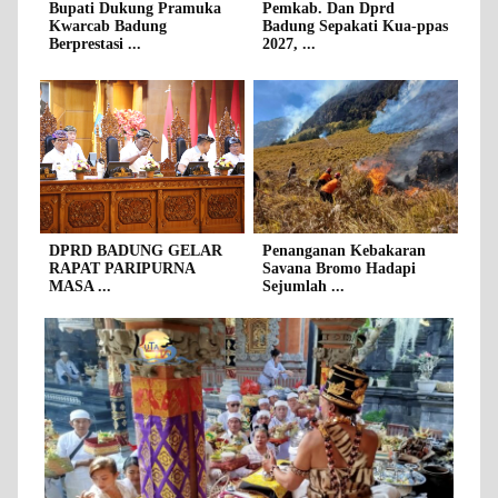
Bupati Dukung Pramuka
Pemkab. Dan Dprd
Kwarcab Badung
Badung Sepakati Kua-ppas
Berprestasi ...
2027, ...
DPRD BADUNG GELAR
Penanganan Kebakaran
RAPAT PARIPURNA
Savana Bromo Hadapi
MASA ...
Sejumlah ...