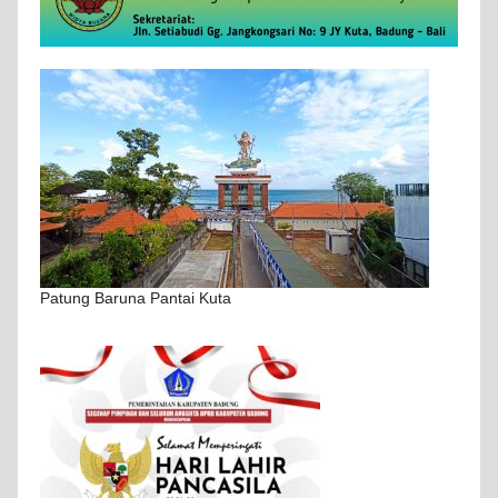
Patung Baruna Pantai Kuta