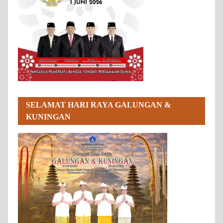
SELAMAT HARI RAYA GALUNGAN &
KUNINGAN