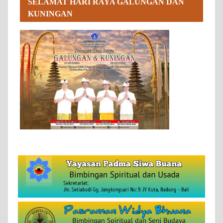
SELAMAT HARI RAYA GALUNGAN DAN
KUNINGAN