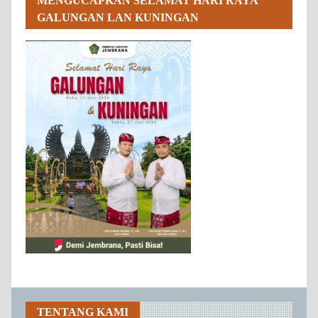
MENGUCAPKAN SELAMAT HARI RAYA
GALUNGAN LAN KUNINGAN
TENTANG KAMI