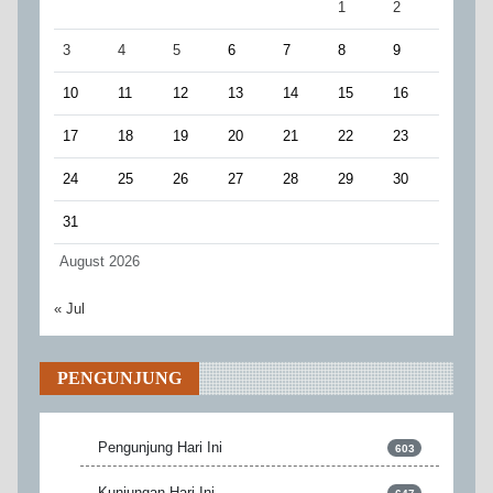
1
2
3
4
5
6
7
8
9
10
11
12
13
14
15
16
17
18
19
20
21
22
23
24
25
26
27
28
29
30
31
August 2026
« Jul
PENGUNJUNG
Pengunjung Hari Ini
603
Kunjungan Hari Ini