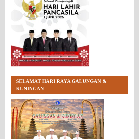
SELAMAT HARI RAYA GALUNGAN &
KUNINGAN