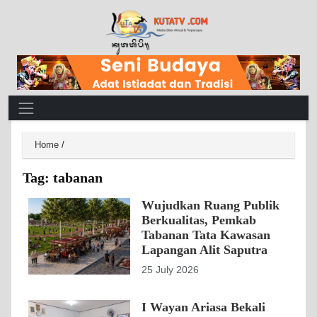
Main Navigation
Home
/
Tag:
tabanan
Wujudkan Ruang Publik
Berkualitas, Pemkab
Tabanan Tata Kawasan
Lapangan Alit Saputra
25 July 2026
I Wayan Ariasa Bekali