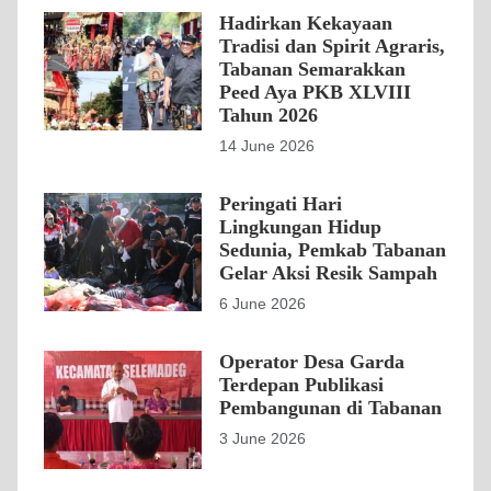
Hadirkan Kekayaan
Tradisi dan Spirit Agraris,
Tabanan Semarakkan
Peed Aya PKB XLVIII
Tahun 2026
14 June 2026
Peringati Hari
Lingkungan Hidup
Sedunia, Pemkab Tabanan
Gelar Aksi Resik Sampah
6 June 2026
Operator Desa Garda
Terdepan Publikasi
Pembangunan di Tabanan
3 June 2026