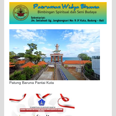
Patung Baruna Pantai Kuta