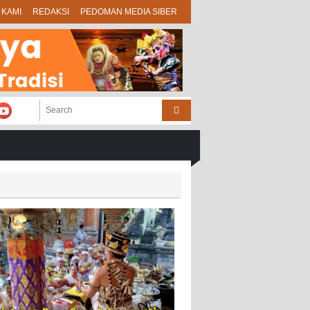
 KAMI
REDAKSI
PEDOMAN MEDIA SIBER