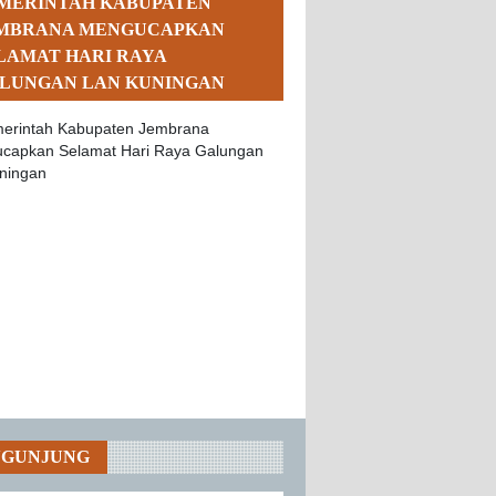
MERINTAH KABUPATEN
MBRANA MENGUCAPKAN
LAMAT HARI RAYA
LUNGAN LAN KUNINGAN
NGUNJUNG