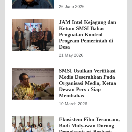
26 June 2026
JAM Intel Kejagung dan
Ketum SMSI Bahas
Penguatan Kontrol
Program Pemerintah di
Desa
21 May 2026
SMSI Usulkan Verifikasi
Media Deserahkan Pada
Organisasi Media, Ketua
Dewan Pers : Siap
Membahas
10 March 2026
Ekosistem Film Terancam,
Budi Mulyawan Dorong
Demokratisasi Berbasis