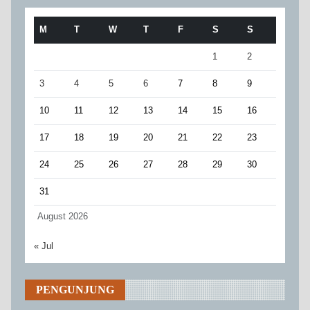
M
T
W
T
F
S
S
1
2
3
4
5
6
7
8
9
10
11
12
13
14
15
16
17
18
19
20
21
22
23
24
25
26
27
28
29
30
31
August 2026
« Jul
PENGUNJUNG