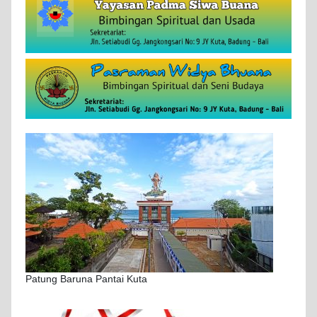
Patung Baruna Pantai Kuta