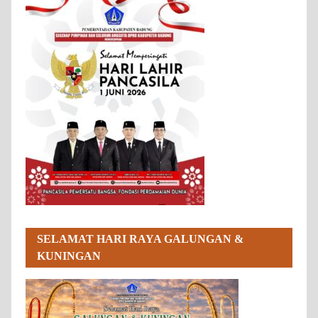
SELAMAT HARI RAYA GALUNGAN &
KUNINGAN