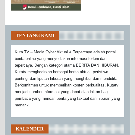
TENTANG KAMI
Kuta TV – Media Cyber Aktual & Terpercaya adalah portal
berita online yang menyediakan informasi terkini dan
tepercaya. Dengan kategori utama BERITA DAN HIBURAN,
Kutatv menghadirkan berbagai berita aktual, peristiwa
penting, dan liputan hiburan yang menghibur dan mendidik.
Berkomitmen untuk memberikan konten berkualitas, Kutatv
menjadi sumber informasi yang dapat diandalkan bagi
pembaca yang mencari berita yang faktual dan hiburan yang
menarik.
KALENDER