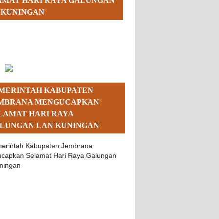
AMAT HARI RAYA GALUNGAN
 KUNINGAN
MERINTAH KABUPATEN
MBRANA MENGUCAPKAN
LAMAT HARI RAYA
LUNGAN LAN KUNINGAN