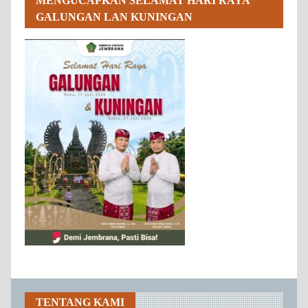
MENGUCAPKAN SELAMAT HARI RAYA
GALUNGAN LAN KUNINGAN
TENTANG KAMI