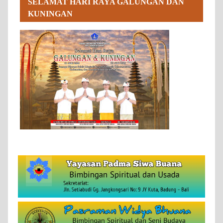
SELAMAT HARI RAYA GALUNGAN DAN
KUNINGAN