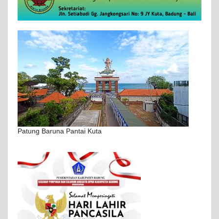
Patung Baruna Pantai Kuta