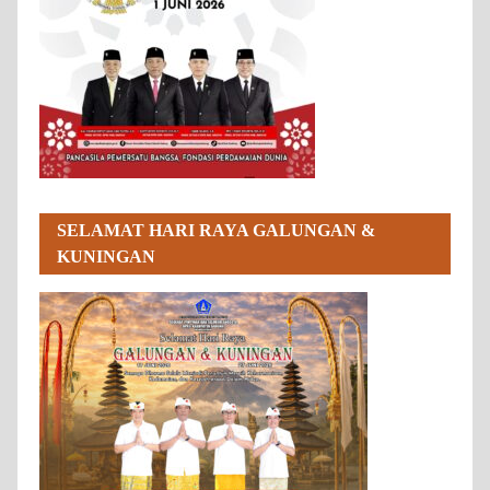
SELAMAT HARI RAYA GALUNGAN &
KUNINGAN