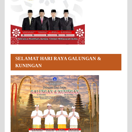
SELAMAT HARI RAYA GALUNGAN &
KUNINGAN