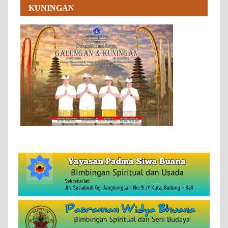
KUNINGAN