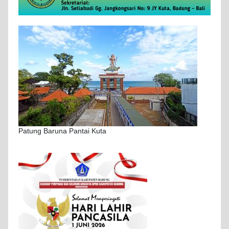
Patung Baruna Pantai Kuta