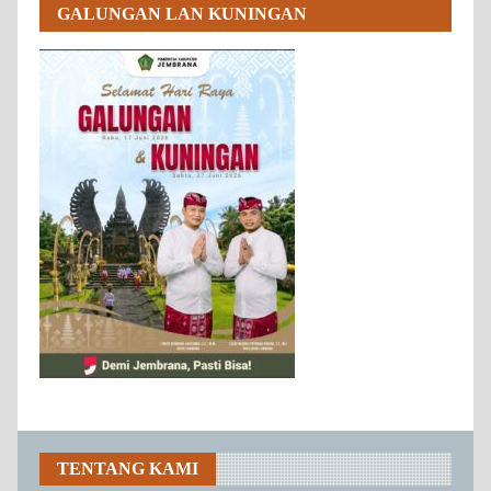
GALUNGAN LAN KUNINGAN
TENTANG KAMI