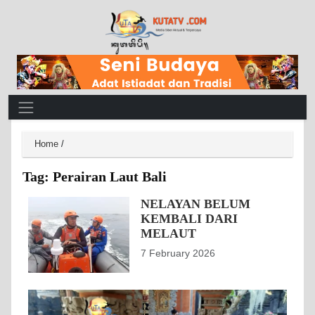
Main Navigation
Home
/
Tag:
Perairan Laut Bali
NELAYAN BELUM
KEMBALI DARI
MELAUT
7 February 2026