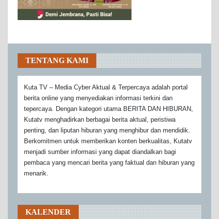
TENTANG KAMI
Kuta TV – Media Cyber Aktual & Terpercaya adalah portal
berita online yang menyediakan informasi terkini dan
tepercaya. Dengan kategori utama BERITA DAN HIBURAN,
Kutatv menghadirkan berbagai berita aktual, peristiwa
penting, dan liputan hiburan yang menghibur dan mendidik.
Berkomitmen untuk memberikan konten berkualitas, Kutatv
menjadi sumber informasi yang dapat diandalkan bagi
pembaca yang mencari berita yang faktual dan hiburan yang
menarik.
KALENDER