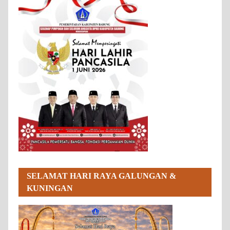
SELAMAT HARI RAYA GALUNGAN &
KUNINGAN