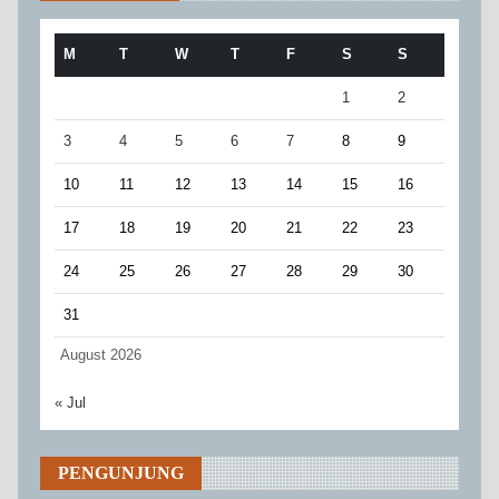
M
T
W
T
F
S
S
1
2
3
4
5
6
7
8
9
10
11
12
13
14
15
16
17
18
19
20
21
22
23
24
25
26
27
28
29
30
31
August 2026
« Jul
PENGUNJUNG