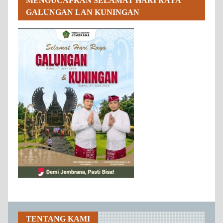
MENGUCAPKAN SELAMAT HARI RAYA
GALUNGAN LAN KUNINGAN
TENTANG KAMI