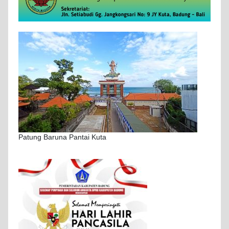
Patung Baruna Pantai Kuta