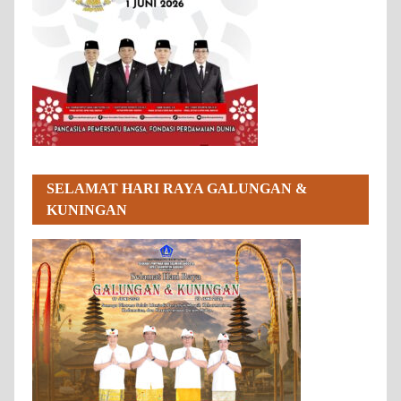
SELAMAT HARI RAYA GALUNGAN &
KUNINGAN