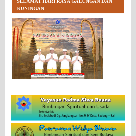
SELAMAT HARI RAYA GALUNGAN DAN
KUNINGAN