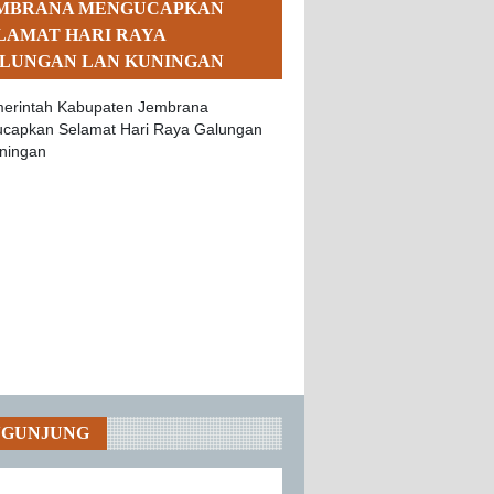
MBRANA MENGUCAPKAN
LAMAT HARI RAYA
LUNGAN LAN KUNINGAN
NGUNJUNG