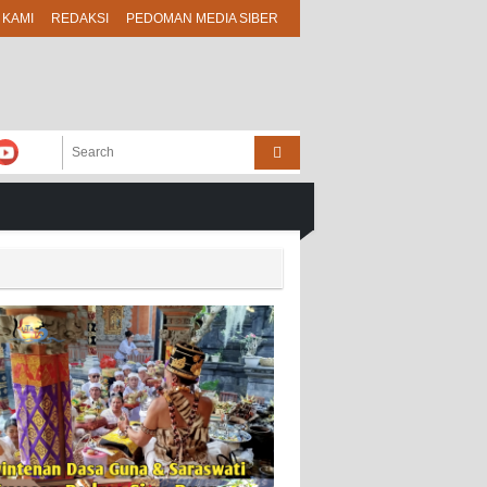
 KAMI
REDAKSI
PEDOMAN MEDIA SIBER