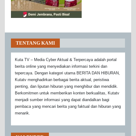
TENTANG KAMI
Kuta TV – Media Cyber Aktual & Terpercaya adalah portal
berita online yang menyediakan informasi terkini dan
tepercaya. Dengan kategori utama BERITA DAN HIBURAN,
Kutatv menghadirkan berbagai berita aktual, peristiwa
penting, dan liputan hiburan yang menghibur dan mendidik.
Berkomitmen untuk memberikan konten berkualitas, Kutatv
menjadi sumber informasi yang dapat diandalkan bagi
pembaca yang mencari berita yang faktual dan hiburan yang
menarik.