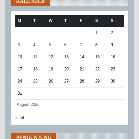
KALENDER
M
T
W
T
F
S
S
1
2
3
4
5
6
7
8
9
10
11
12
13
14
15
16
17
18
19
20
21
22
23
24
25
26
27
28
29
30
31
August 2026
« Jul
PENGUNJUNG