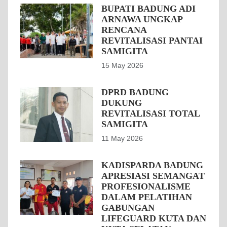
BUPATI BADUNG ADI
ARNAWA UNGKAP
RENCANA
REVITALISASI PANTAI
SAMIGITA
15 May 2026
DPRD BADUNG
DUKUNG
REVITALISASI TOTAL
SAMIGITA
11 May 2026
KADISPARDA BADUNG
APRESIASI SEMANGAT
PROFESIONALISME
DALAM PELATIHAN
GABUNGAN
LIFEGUARD KUTA DAN