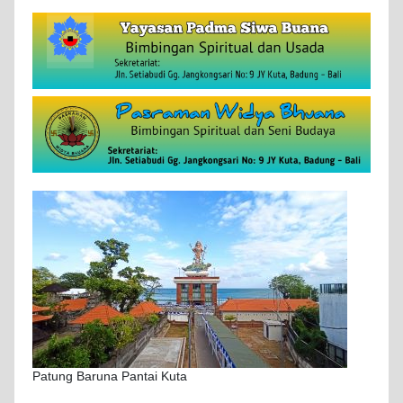
Patung Baruna Pantai Kuta