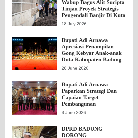
Wabup Bagus Alit Sucipta
Tinjau Proyek Strategis
Pengendali Banjir Di Kuta
18 July 2026
Bupati Adi Arnawa
Apresiasi Penampilan
Gong Kebyar Anak-anak
Duta Kabupaten Badung
28 June 2026
Bupati Adi Arnawa
Paparkan Strategi Dan
Capaian Target
Pembangunan
8 June 2026
DPRD BADUNG
DORONG