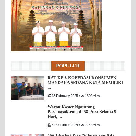
POPULER
RAT KE 8 KOPERASI KONSUMEN
MANDARA SEDANA KUTA MEMILIKI
...
18 February 2025 /
1320 views
Wayan Koster Ngaturang
Paramasuksema di 58 Pura Selama 9
Hari, ...
3 December 2024 /
1232 views