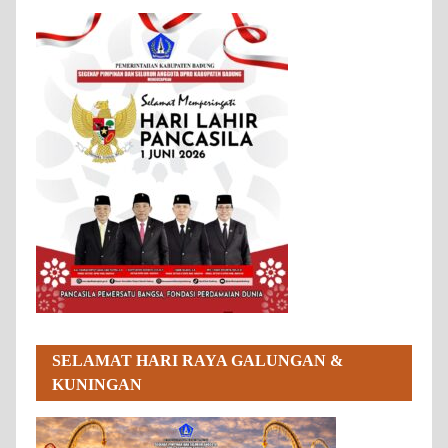
SELAMAT HARI RAYA GALUNGAN &
KUNINGAN