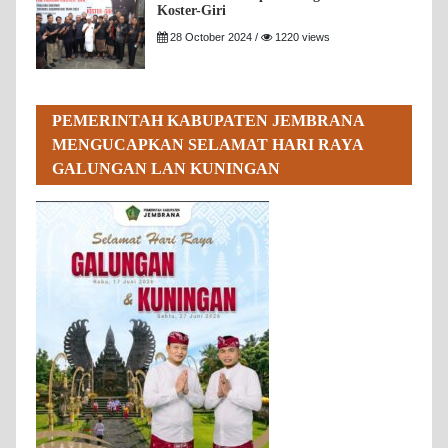
Koster-Giri
28 October 2024 /
1220 views
PEMERINTAH KABUPATEN JEMBRANA
MENGUCAPKAN SELAMAT HARI RAYA
GALUNGAN LAN KUNINGAN