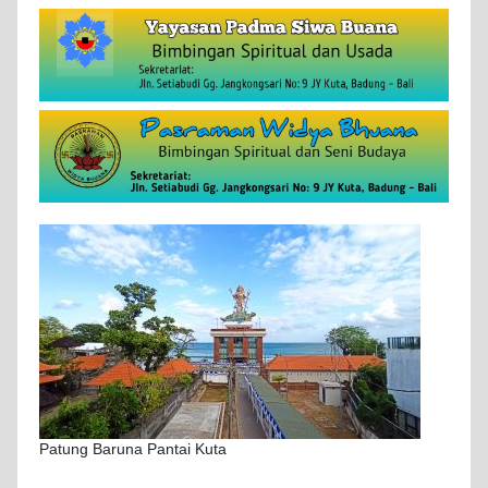
Patung Baruna Pantai Kuta