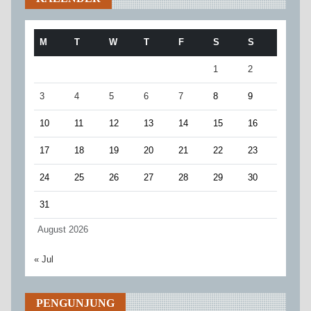
M
T
W
T
F
S
S
1
2
3
4
5
6
7
8
9
10
11
12
13
14
15
16
17
18
19
20
21
22
23
24
25
26
27
28
29
30
31
August 2026
« Jul
PENGUNJUNG