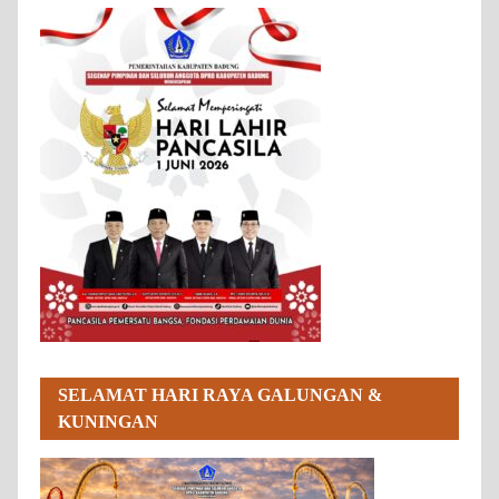
SELAMAT HARI RAYA GALUNGAN &
KUNINGAN