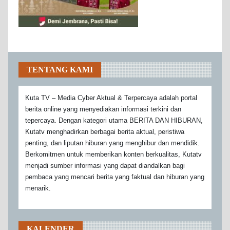
TENTANG KAMI
Kuta TV – Media Cyber Aktual & Terpercaya adalah portal
berita online yang menyediakan informasi terkini dan
tepercaya. Dengan kategori utama BERITA DAN HIBURAN,
Kutatv menghadirkan berbagai berita aktual, peristiwa
penting, dan liputan hiburan yang menghibur dan mendidik.
Berkomitmen untuk memberikan konten berkualitas, Kutatv
menjadi sumber informasi yang dapat diandalkan bagi
pembaca yang mencari berita yang faktual dan hiburan yang
menarik.
KALENDER