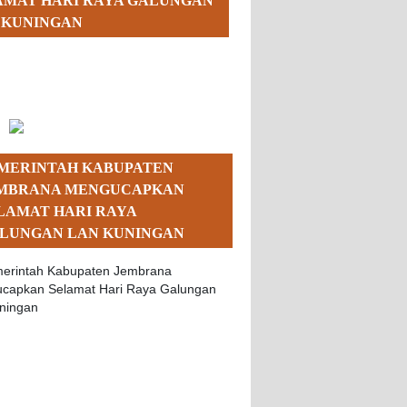
AMAT HARI RAYA GALUNGAN
 KUNINGAN
MERINTAH KABUPATEN
MBRANA MENGUCAPKAN
LAMAT HARI RAYA
LUNGAN LAN KUNINGAN